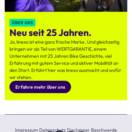
ÜBER UNS
Neu seit 25 Jahren.
Ja, linexo ist eine ganz frische Marke. Und gleichzeitig
bringen wir als Teil von WERTGARANTIE, einem
Unternehmen mit 25 Jahren Bike Geschichte, viel
Erfahrung mit gutem Service und aktiver Mobilität an
den Start. Erfahrt hier was linexo ausmacht und wofür
wir stehen.
Erfahre mehr über uns
Impressum
Datenschutz
Disclaimer
Beschwerde