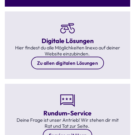
Digitale Lösungen
Hier findest du alle Möglichkeiten linexo auf deiner
Website einzubinden.
Zu allen digitalen Lösungen
Rundum-Service
Deine Frage ist unser Antrieb! Wir stehen dir mit
Rat und Tat zur Seite.