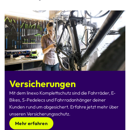
Versicherungen
Mit dem linexo Komplettschutz sind die Fahrräder, E-
Bikes, S-Pedelecs und Fahrradanhänger deiner
Kunden rund um abgesichert. Erfahre jetzt mehr über
unseren Versicherungsschutz.
Mehr erfahren