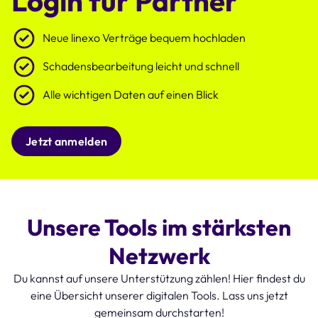
Login für Partner
Neue linexo Verträge bequem hochladen
Schadensbearbeitung leicht und schnell
Alle wichtigen Daten auf einen Blick
Jetzt anmelden
Unsere Tools im stärksten
Netzwerk
Du kannst auf unsere Unterstützung zählen! Hier findest du
eine Übersicht unserer digitalen Tools. Lass uns jetzt
gemeinsam durchstarten!