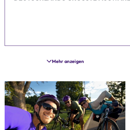
Mehr anzeigen